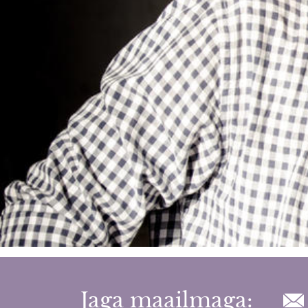
Jaga maailmaga: