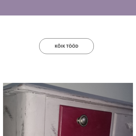
KÕIK TÖÖD